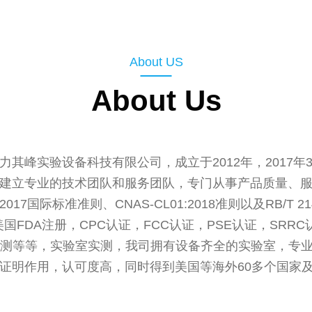
About US
About Us
其峰实验设备科技有限公司，成立于2012年，2017年
建立专业的技术团队和服务团队，专门从事产品质量、
:2017国际标准准则、CNAS-CL01:2018准则以及RB/
国FDA注册，CPC认证，FCC认证，PSE认证，SR
CH检测等等，实验室实测，我司拥有设备齐全的实验室，
证明作用，认可度高，同时得到美国等海外60多个国家