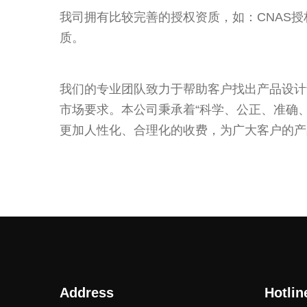
我司拥有比较完善的授权资质，如：CNAS授
质。
我们的专业团队致力于帮助客户找出产品设计
市场要求。本公司秉承着“科学、公正、准确
更加人性化、合理化的收费，为广大客户的产
Address
Hotlin