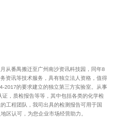
3月从番禺搬迁至广州南沙资讯科技园，同年8
服务资讯等技术服务，具有独立法人资格，值得
T 214-2017的要求建立的独立第三方实验室。从事
RC认证，质检报告等等，其中包括各类的化学检
专业的工程团队，我司出具的检测报告可用于国
及地区认可，为您企业市场经营助力。