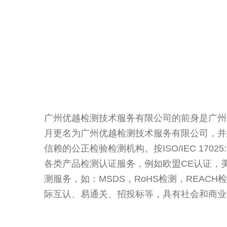
广州优越检测技术服务有限公司的前身是广州力
月更名为广州优越检测技术服务有限公司，并
信赖的公正检验检测机构。按ISO/IEC 17025
各类产品检测认证服务，例如欧盟CE认证，美
测服务，如：MSDS，RoHS检测，REA
际互认、易通关、招投标等，具有社会和商业