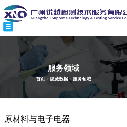
服务领域
首页
>
隐藏数据
>
服务领域
原材料与电子电器