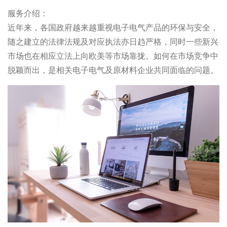
服务介绍：
近年来，各国政府越来越重视电子电气产品的环保与安全，
随之建立的法律法规及对应执法亦日趋严格，同时一些新兴
市场也在相应立法上向欧美等市场靠拢。如何在市场竞争中
脱颖而出，是相关电子电气及原材料企业共同面临的问题。