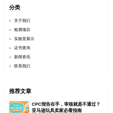
分类
关于我们
检测项目
实验室展示
证书查询
新闻资讯
联系我们
推荐文章
CPC报告在手，审核就是不通过？
亚马逊玩具卖家必看指南