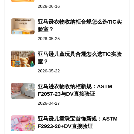
2026-06-16
亚马逊衣物收纳柜合规怎么选TIC实
验室？
2026-05-25
亚马逊儿童玩具合规怎么选TIC实验
室？
2026-05-22
亚马逊衣物收纳柜新规：ASTM
F2057-23与DV直接验证
2026-04-27
亚马逊儿童珠宝首饰新规：ASTM
F2923-20+DV直接验证