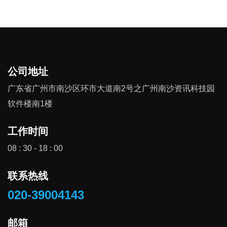
公司地址
广东省广州市南沙区环市大道南2号之广州南沙资讯科技园
软件楼南1楼
工作时间
08 : 30 - 18 : 00
联系热线
020-39004143
邮箱