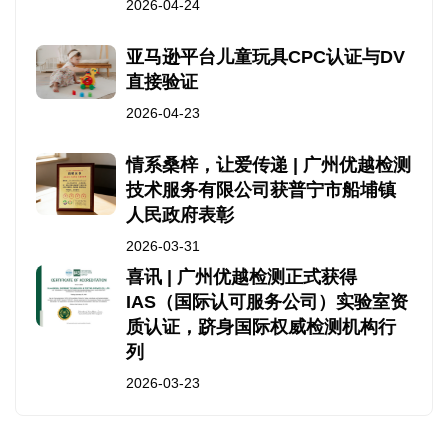
2026-04-24
亚马逊平台儿童玩具CPC认证与DV
直接验证
2026-04-23
情系桑梓，让爱传递 | 广州优越检测
技术服务有限公司获普宁市船埔镇
人民政府表彰
2026-03-31
喜讯 | 广州优越检测正式获得
IAS（国际认可服务公司）实验室资
质认证，跻身国际权威检测机构行
列
2026-03-23