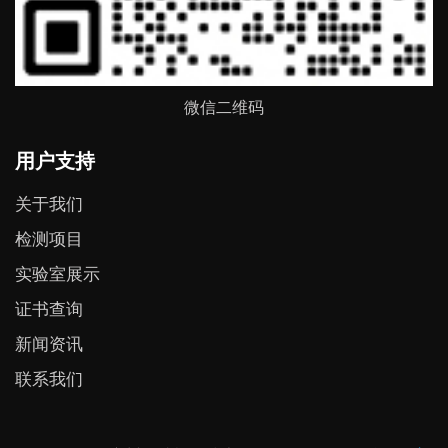
微信二维码
用户支持
关于我们
检测项目
实验室展示
证书查询
新闻资讯
联系我们