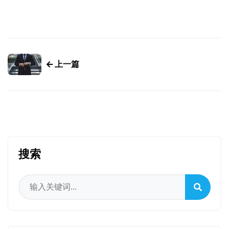
上一篇
搜索